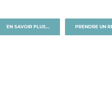
EN SAVOIR PLUS…
PRENDRE UN R