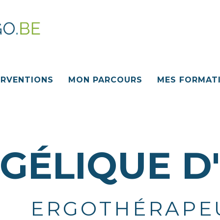
ERVENTIONS
MON PARCOURS
MES FORMAT
GÉLIQUE D
ERGOTHÉRAPE