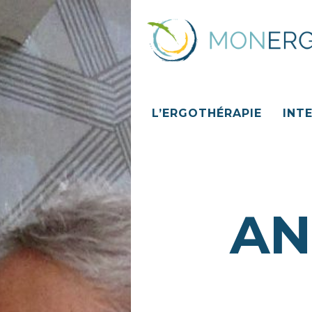
L’ERGOTHÉRAPIE
INT
AN