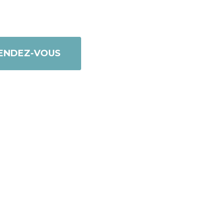
ENDEZ-VOUS